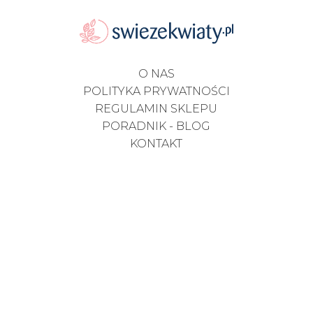
O NAS
POLITYKA PRYWATNOŚCI
REGULAMIN SKLEPU
PORADNIK - BLOG
KONTAKT