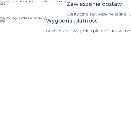
Zawieszenie dostaw
Elastyczne zawieszenie jedne
Wygodna płatność
Bezpieczna i wygodna płatność raz w mie