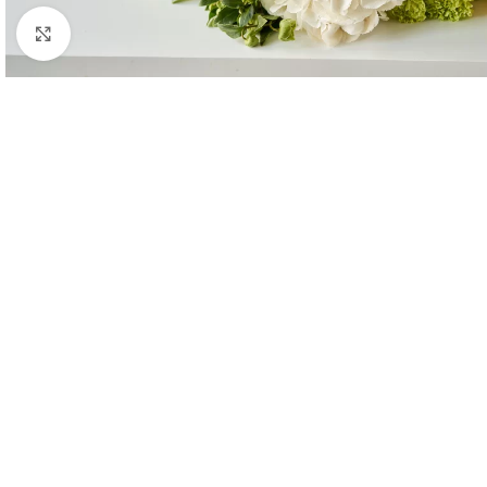
Click to enlarge