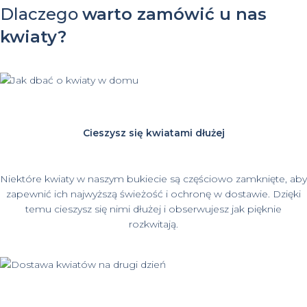
Dlaczego
warto zamówić u nas
kwiaty?
Cieszysz się kwiatami dłużej
Niektóre kwiaty w naszym bukiecie są częściowo zamknięte, aby
zapewnić ich najwyższą świeżość i ochronę w dostawie. Dzięki
temu cieszysz się nimi dłużej i obserwujesz jak pięknie
rozkwitają.