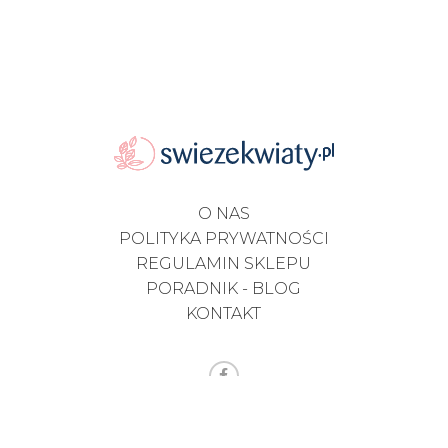
O NAS
POLITYKA PRYWATNOŚCI
REGULAMIN SKLEPU
PORADNIK - BLOG
KONTAKT