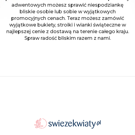
adwentowych możesz sprawić niespodziankę
bliskie osobie lub sobie w wyjątkowych
promocyjnych cenach. Teraz możesz zamówić
wyjątkowe bukiety, stroiki i wianki świąteczne w
najlepszej cenie z dostawą na terenie całego kraju.
Spraw radość bliskim razem z nami.