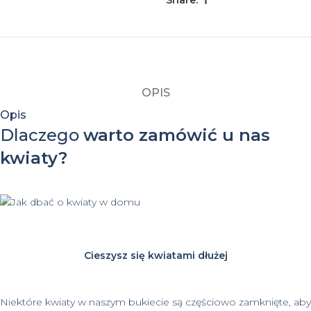
OPIS
Opis
Dlaczego
warto zamówić u nas
kwiaty?
Cieszysz się kwiatami dłużej
Niektóre kwiaty w naszym bukiecie są częściowo zamknięte, aby