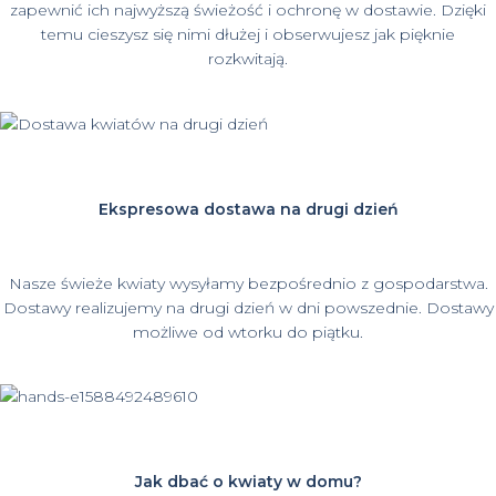
zapewnić ich najwyższą świeżość i ochronę w dostawie. Dzięki
temu cieszysz się nimi dłużej i obserwujesz jak pięknie
rozkwitają.
Ekspresowa dostawa na drugi dzień
Nasze świeże kwiaty wysyłamy bezpośrednio z gospodarstwa.
Dostawy realizujemy na drugi dzień w dni powszednie. Dostawy
możliwe od wtorku do piątku.
Jak dbać o kwiaty w domu?