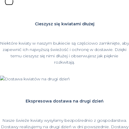
Cieszysz się kwiatami dłużej
Niektóre kwiaty w naszym bukiecie są częściowo zamknięte, aby
zapewnić ich najwyższą świeżość i ochronę w dostawie. Dzięki
temu cieszysz się nimi dłużej i obserwujesz jak pięknie
rozkwitają.
Ekspresowa dostawa na drugi dzień
Nasze świeże kwiaty wysyłamy bezpośrednio z gospodarstwa.
Dostawy realizujemy na drugi dzień w dni powszednie. Dostawy