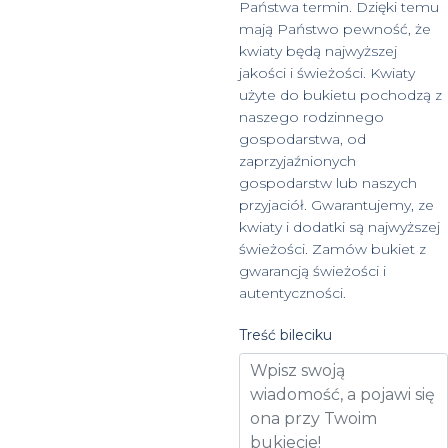
Państwa termin. Dzięki temu
mają Państwo pewność, że
kwiaty będą najwyższej
jakości i świeżości. Kwiaty
użyte do bukietu pochodzą z
naszego rodzinnego
gospodarstwa, od
zaprzyjaźnionych
gospodarstw lub naszych
przyjaciół. Gwarantujemy, ze
kwiaty i dodatki są najwyższej
świeżości. Zamów bukiet z
gwarancją świeżości i
autentyczności.
Treść bileciku