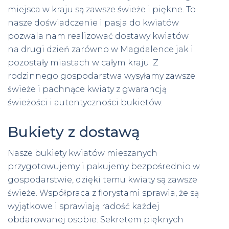
miejsca w kraju są zawsze świeże i piękne. To
nasze doświadczenie i pasja do kwiatów
pozwala nam realizować dostawy kwiatów
na drugi dzień zarówno w Magdalence jak i
pozostały miastach w całym kraju. Z
rodzinnego gospodarstwa wysyłamy zawsze
świeże i pachnące kwiaty z gwarancją
świeżości i autentyczności bukietów.
Bukiety z dostawą
Nasze bukiety kwiatów mieszanych
przygotowujemy i pakujemy bezpośrednio w
gospodarstwie, dzięki temu kwiaty są zawsze
świeże. Współpraca z florystami sprawia, że są
wyjątkowe i sprawiają radość każdej
obdarowanej osobie. Sekretem pięknych