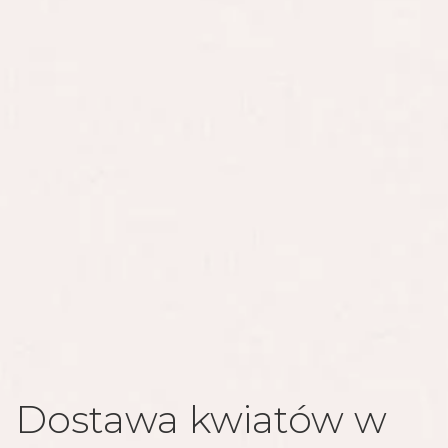
Dostawa kwiatów w