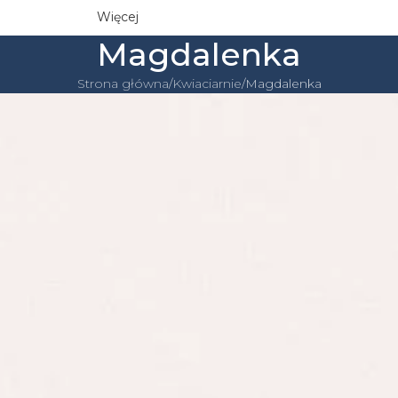
Więcej
Magdalenka
Strona główna
Kwiaciarnie
Magdalenka