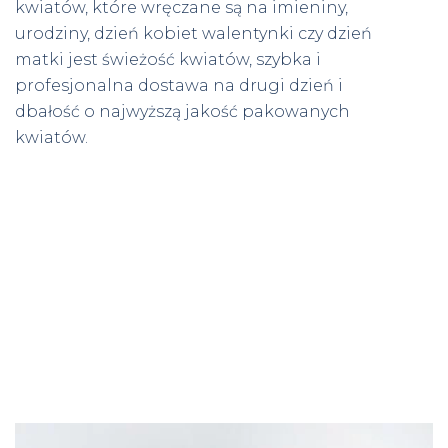
kwiatów, które wręczane są na imieniny,
urodziny, dzień kobiet walentynki czy dzień
matki jest świeżość kwiatów, szybka i
profesjonalna dostawa na drugi dzień i
dbałość o najwyższą jakość pakowanych
kwiatów.