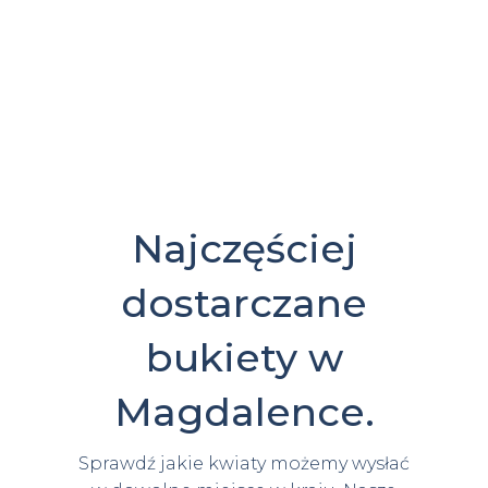
Najczęściej
dostarczane
bukiety w
Magdalence.
Sprawdź jakie kwiaty możemy wysłać